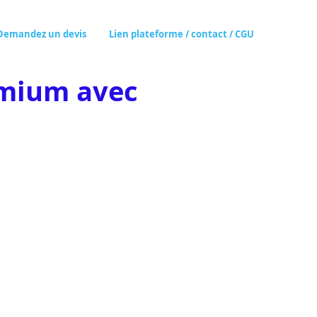
Demandez un devis
Lien plateforme / contact / CGU
emium avec